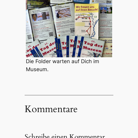
Die Folder warten auf Dich im
Museum.
Kommentare
Schreibe einen Kommentar