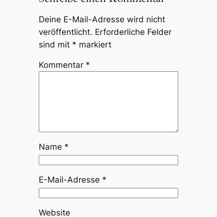
Deine E-Mail-Adresse wird nicht
veröffentlicht.
Erforderliche Felder
sind mit
*
markiert
Kommentar
*
Name
*
E-Mail-Adresse
*
Website