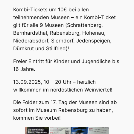
Kombi-Tickets um 10€ bei allen
teilnehmenden Museen – ein Kombi-Ticket
gilt für alle 9 Museen (Schrattenberg,
Bernhardsthal, Rabensburg, Hohenau,
Niederabsdorf, Sierndorf, Jedenspeigen,
Dürnkrut und Stillfried)!
Freier Eintritt für Kinder und Jugendliche bis
16 Jahre.
13.09.2025, 10 – 20 Uhr – herzlich
willkommen im nordöstlichen Weinviertel!
Die Folder zum 17. Tag der Museen sind ab
sofort im Museum Rabensburg zu haben,
kommen Sie vorbei!