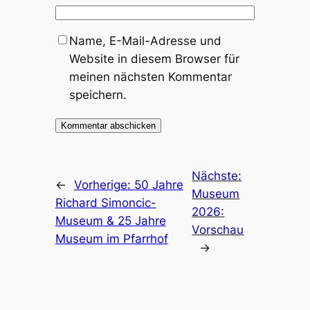
Name, E-Mail-Adresse und
Website in diesem Browser für
meinen nächsten Kommentar
speichern.
Nächste:
←
Vorherige:
50 Jahre
Museum
Richard Simoncic-
2026:
Museum & 25 Jahre
Vorschau
Museum im Pfarrhof
→