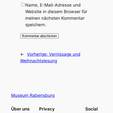
Name, E-Mail-Adresse und
Website in diesem Browser für
meinen nächsten Kommentar
speichern.
←
Vorherige:
Vernissage und
Weihnachtslesung
Museum Rabensburg
Über uns
Privacy
Social