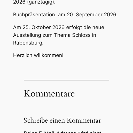
2026 (ganztägig).
Buchpräsentation: am 20. September 2026.
Am 25. Oktober 2026 erfolgt die neue
Ausstellung zum Thema Schloss in
Rabensburg.
Herzlich willkommen!
Kommentare
Schreibe einen Kommentar